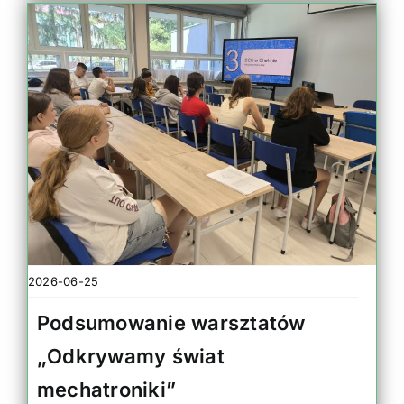
2026-06-25
Podsumowanie warsztatów
„Odkrywamy świat
mechatroniki”