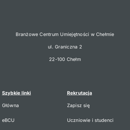
Branżowe Centrum Umiejętności w Chełmie
ul. Graniczna 2
22-100 Chełm
Szybkie linki
Rekrutacja
Główna
Zapisz się
eBCU
Uczniowie i studenci