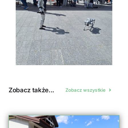
Zobacz także...
Zobacz wszystkie