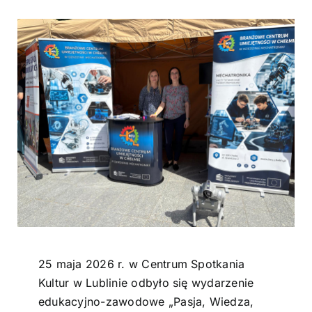
Kontakt
25 maja 2026 r. w Centrum Spotkania
Kultur w Lublinie odbyło się wydarzenie
edukacyjno-zawodowe „Pasja, Wiedza,