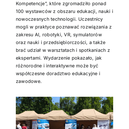
Kompetencje”, które zgromadziło ponad
100 wystawców z obszaru edukacji, nauki i
nowoczesnych technologii. Uczestnicy
mogli w praktyce poznawać rozwiązania z
zakresu AI, robotyki, VR, symulatorów
oraz nauki i przedsiębiorczości, a także
brać udział w warsztatach i spotkaniach z
ekspertami. Wydarzenie pokazało, jak
różnorodne i interaktywne może być
współczesne doradztwo edukacyjne i
zawodowe.