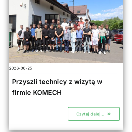
2026-06-25
Przyszli technicy z wizytą w
firmie KOMECH
Czytaj dalej...